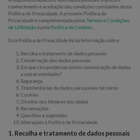
conhecimento e aceitação das condições constantes desta
Política de Privacidade. A presente Política de
Privacidade é complementada pelos
Termos e Condições
de Utilização
e pela
Política de Cookies
.
Esta Política de Privacidade inclui informação sobre:
Recolha e tratamento de dados pessoais
Conservação dos dados pessoais
Em que circunstâncias existe comunicação de dados
a outras entidades?
Segurança
Transferências de dados para países terceiros
Cookies
Direitos dos titulares dos dados
Reclamações
Questões e sugestões
Alterações à Política de Privacidade
1. Recolha e tratamento de dados pessoais