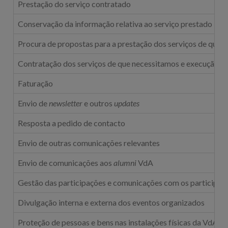
Prestação do serviço contratado
Conservação da informação relativa ao serviço prestado
Procura de propostas para a prestação dos serviços de que 
Contratação dos serviços de que necessitamos e execução 
Faturação
Envio de
newsletter
e outros
updates
Resposta a pedido de contacto
Envio de outras comunicações relevantes
Envio de comunicações aos
alumni
VdA
Gestão das participações e comunicações com os participan
Divulgação interna e externa dos eventos organizados
Proteção de pessoas e bens nas instalações físicas da VdA