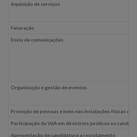
Aquisição de serviços
Faturação
Envio de comunicações
Organização e gestão de eventos
Proteção de pessoas e bens nas instalações físicas da 
Participação da VdA em diretórios jurídicos ou candida
Apresentação de candidatura a recrutamento