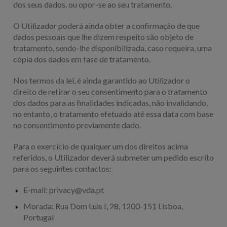
dos seus dados, ou opor-se ao seu tratamento.
O Utilizador poderá ainda obter a confirmação de que
dados pessoais que lhe dizem respeito são objeto de
tratamento, sendo-lhe disponibilizada, caso requeira, uma
cópia dos dados em fase de tratamento.
Nos termos da lei, é ainda garantido ao Utilizador o
direito de retirar o seu consentimento para o tratamento
dos dados para as finalidades indicadas, não invalidando,
no entanto, o tratamento efetuado até essa data com base
no consentimento previamente dado.
Para o exercício de qualquer um dos direitos acima
referidos, o Utilizador deverá submeter um pedido escrito
para os seguintes contactos:
E-mail:
privacy@vda.pt
Morada: Rua Dom Luis I, 28, 1200-151 Lisboa,
Portugal