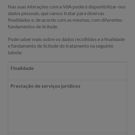
Nas suas interações com a VdA poderá disponibilizar-nos
dados pessoais, que vamos tratar para diversas
finalidades e, de acordo com as mesmas, com diferentes
fundamentos de licitude.
Pode saber mais sobre os dados recolhidos e a finalidade
e fundamento de licitude do tratamento na seguinte
tabela:
Finalidade
Prestação de serviços jurídicos