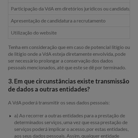
Participação da VdA em diretórios jurídicos ou candidaturas
Apresentação de candidatura a recrutamento
Utilização do website
Tenha em consideração que em caso de potencial litígio ou
de litígio onde a VdA esteja diretamente envolvida, pode
ser necessário prolongar a conservação dos dados
pessoais mencionados, até que este se dê por terminado.
3. Em que circunstâncias existe transmissão
de dados a outras entidades?
A VdA poderá transmitir os seus dados pessoais:
a) Ao recorrer a outras entidades para a prestação de
determinados serviços, uma vez que essa prestação de
serviços poderá implicar o acesso, por estas entidades,
aos seus dados pessoais. Assim, qualquer entidade