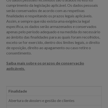
cumprimento da legislação aplicável. Os dados pessoais
serão conservados de acordo com as respetivas
finalidades e respeitando os prazos legais aplicáveis.
Assim, e sempre que não exista uma exigência legal
específica, os dados serão armazenados e conservados
apenas pelo período adequado e na medida do necessário
ao âmbito das finalidades para as quais foram recolhidos,
exceto se for exercido, dentro dos limites legais, o direito
de oposição, direito ao apagamento ou caso retire o
consentimento.
Saiba mais sobre os prazos de conservação
aplicáveis.
Finalidade
Abertura de
dossiers
e gestão de clientes