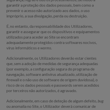
garantir a proteção dos dados pessoais, bem como a
prevenir o acesso não autorizado aos dados, o uso
impróprio, a sua divulgação, perda ou destruição.
É, no entanto, da responsabilidade dos Utilizadores,
garantir e assegurar que os dispositivos e equipamentos
utilizados para aceder ao Site se encontram
adequadamente protegidos contra softwares nocivos,
vírus informáticos e
worms
.
Adicionalmente, os Utilizadores deverão estar cientes
que, sem a adoção de medidas de segurança adequadas
(por exemplo, a configuração segura do programa de
navegação, software antivírus atualizado, utilização de
firewall e o não uso de software de origem duvidosa), o
risco de os dados pessoais e passwords serem acedidos
por terceiros não autorizados, é agravado.
Adicionalmente, em caso de deteção de algum defeito,
bug
ou anomalia no Site, o Utilizador deverá comunicar de