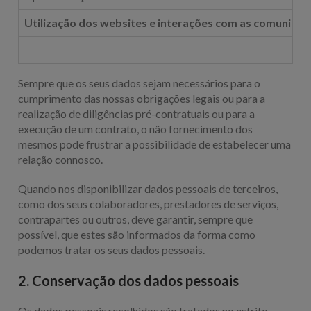
Utilização dos websites e interações com as comunicaç
Sempre que os seus dados sejam necessários para o
cumprimento das nossas obrigações legais ou para a
realização de diligências pré-contratuais ou para a
execução de um contrato, o não fornecimento dos
mesmos pode frustrar a possibilidade de estabelecer uma
relação connosco.
Quando nos disponibilizar dados pessoais de terceiros,
como dos seus colaboradores, prestadores de serviços,
contrapartes ou outros, deve garantir, sempre que
possível, que estes são informados da forma como
podemos tratar os seus dados pessoais.
2. Conservação dos dados pessoais
Os dados pessoais recolhidos são tratados no estrito