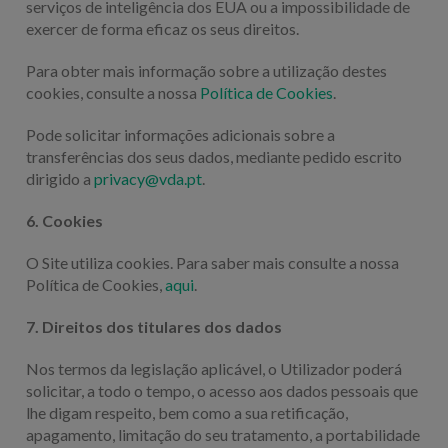
serviços de inteligência dos EUA ou a impossibilidade de
exercer de forma eficaz os seus direitos.
Para obter mais informação sobre a utilização destes
cookies, consulte a nossa
Política de Cookies
.
Pode solicitar informações adicionais sobre a
transferências dos seus dados, mediante pedido escrito
dirigido a
privacy@vda.pt
.
6. Cookies
O Site utiliza cookies. Para saber mais consulte a nossa
Política de Cookies,
aqui
.
7. Direitos dos titulares dos dados
Nos termos da legislação aplicável, o Utilizador poderá
solicitar, a todo o tempo, o acesso aos dados pessoais que
lhe digam respeito, bem como a sua retificação,
apagamento, limitação do seu tratamento, a portabilidade