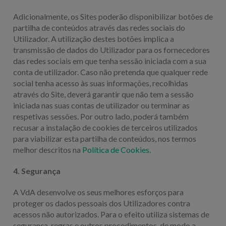
Adicionalmente, os Sites poderão disponibilizar botões de
partilha de conteúdos através das redes sociais do
Utilizador. A utilização destes botões implica a
transmissão de dados do Utilizador para os fornecedores
das redes sociais em que tenha sessão iniciada com a sua
conta de utilizador. Caso não pretenda que qualquer rede
social tenha acesso às suas informações, recolhidas
através do Site, deverá garantir que não tem a sessão
iniciada nas suas contas de utilizador ou terminar as
respetivas sessões. Por outro lado, poderá também
recusar a instalação de cookies de terceiros utilizados
para viabilizar esta partilha de conteúdos, nos termos
melhor descritos na
Política de Cookies
.
4. Segurança
A VdA desenvolve os seus melhores esforços para
proteger os dados pessoais dos Utilizadores contra
acessos não autorizados. Para o efeito utiliza sistemas de
segurança, regras e outros procedimentos, de modo a